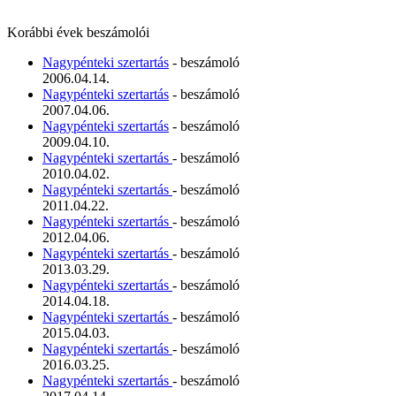
Korábbi évek beszámolói
Nagypénteki szertartás
- beszámoló
2006.04.14.
Nagypénteki szertartás
- beszámoló
2007.04.06.
Nagypénteki szertartás
- beszámoló
2009.04.10.
Nagypénteki szertartás
- beszámoló
2010.04.02.
Nagypénteki szertartás
- beszámoló
2011.04.22.
Nagypénteki szertartás
- beszámoló
2012.04.06.
Nagypénteki szertartás
- beszámoló
2013.03.29.
Nagypénteki szertartás
- beszámoló
2014.04.18.
Nagypénteki szertartás
- beszámoló
2015.04.03.
Nagypénteki szertartás
- beszámoló
2016.03.25.
Nagypénteki szertartás
- beszámoló