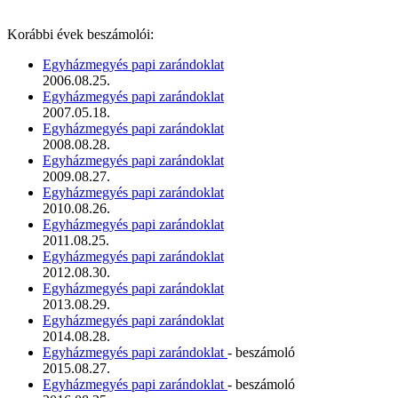
Korábbi évek beszámolói:
Egyházmegyés papi zarándoklat
2006.08.25.
Egyházmegyés papi zarándoklat
2007.05.18.
Egyházmegyés papi zarándoklat
2008.08.28.
Egyházmegyés papi zarándoklat
2009.08.27.
Egyházmegyés papi zarándoklat
2010.08.26.
Egyházmegyés papi zarándoklat
2011.08.25.
Egyházmegyés papi zarándoklat
2012.08.30.
Egyházmegyés papi zarándoklat
2013.08.29.
Egyházmegyés papi zarándoklat
2014.08.28.
Egyházmegyés papi zarándoklat
- beszámoló
2015.08.27.
Egyházmegyés papi zarándoklat
- beszámoló