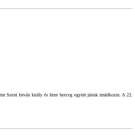
 Szent István király és Imre herceg együtt jártak imádkozni. A 22.