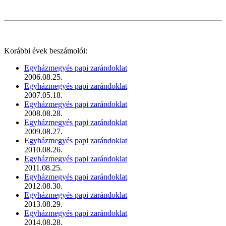
Korábbi évek beszámolói:
Egyházmegyés papi zarándoklat
2006.08.25.
Egyházmegyés papi zarándoklat
2007.05.18.
Egyházmegyés papi zarándoklat
2008.08.28.
Egyházmegyés papi zarándoklat
2009.08.27.
Egyházmegyés papi zarándoklat
2010.08.26.
Egyházmegyés papi zarándoklat
2011.08.25.
Egyházmegyés papi zarándoklat
2012.08.30.
Egyházmegyés papi zarándoklat
2013.08.29.
Egyházmegyés papi zarándoklat
2014.08.28.