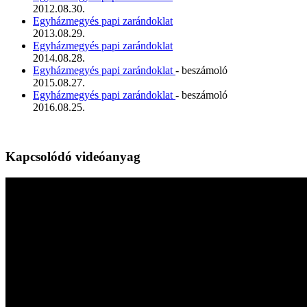
2012.08.30.
Egyházmegyés papi zarándoklat
2013.08.29.
Egyházmegyés papi zarándoklat
2014.08.28.
Egyházmegyés papi zarándoklat
- beszámoló
2015.08.27.
Egyházmegyés papi zarándoklat
- beszámoló
2016.08.25.
Kapcsolódó videóanyag