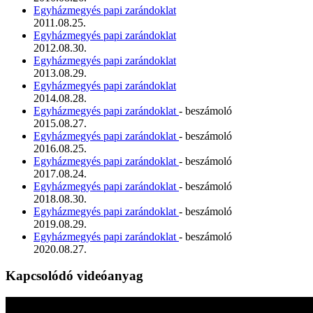
Egyházmegyés papi zarándoklat
2011.08.25.
Egyházmegyés papi zarándoklat
2012.08.30.
Egyházmegyés papi zarándoklat
2013.08.29.
Egyházmegyés papi zarándoklat
2014.08.28.
Egyházmegyés papi zarándoklat
- beszámoló
2015.08.27.
Egyházmegyés papi zarándoklat
- beszámoló
2016.08.25.
Egyházmegyés papi zarándoklat
- beszámoló
2017.08.24.
Egyházmegyés papi zarándoklat
- beszámoló
2018.08.30.
Egyházmegyés papi zarándoklat
- beszámoló
2019.08.29.
Egyházmegyés papi zarándoklat
- beszámoló
2020.08.27.
Kapcsolódó videóanyag