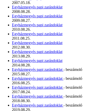
2007.05.18.
Egyházmegyés papi zarándoklat
2008.08.28.
Egyházmegyés papi zarándoklat
2009.08.27.
Egyházmegyés papi zarándoklat
2010.08.26.
Egyházmegyés papi zarándoklat
2011.08.25.
Egyházmegyés papi zarándoklat
2012.08.30.
Egyházmegyés papi zarándoklat
2013.08.29.
Egyházmegyés papi zarándoklat
2014.08.28.
Egyházmegyés papi zarándoklat
- beszámoló
2015.08.27.
Egyházmegyés papi zarándoklat
- beszámoló
2016.08.25.
Egyházmegyés papi zarándoklat
- beszámoló
2017.08.24.
Egyházmegyés papi zarándoklat
- beszámoló
2018.08.30.
Egyházmegyés papi zarándoklat
- beszámoló
2019.08.29.