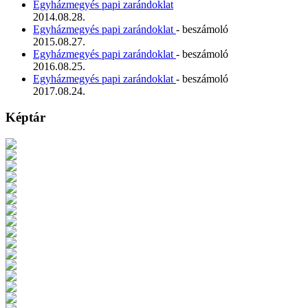
Egyházmegyés papi zarándoklat
2014.08.28.
Egyházmegyés papi zarándoklat
- beszámoló
2015.08.27.
Egyházmegyés papi zarándoklat
- beszámoló
2016.08.25.
Egyházmegyés papi zarándoklat
- beszámoló
2017.08.24.
Képtár