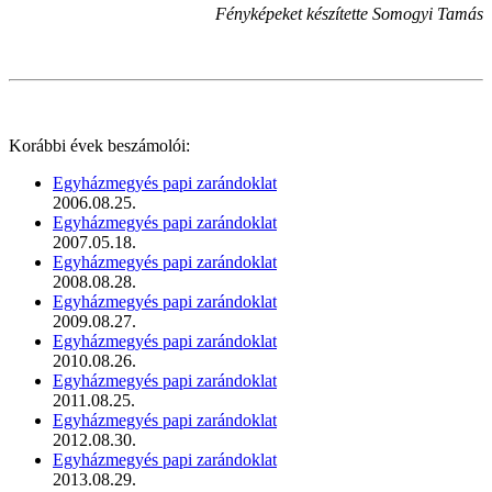
Fényképeket készítette Somogyi Tamás
Korábbi évek beszámolói:
Egyházmegyés papi zarándoklat
2006.08.25.
Egyházmegyés papi zarándoklat
2007.05.18.
Egyházmegyés papi zarándoklat
2008.08.28.
Egyházmegyés papi zarándoklat
2009.08.27.
Egyházmegyés papi zarándoklat
2010.08.26.
Egyházmegyés papi zarándoklat
2011.08.25.
Egyházmegyés papi zarándoklat
2012.08.30.
Egyházmegyés papi zarándoklat
2013.08.29.