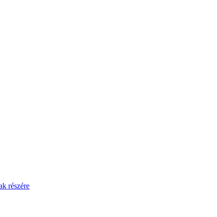
ak részére