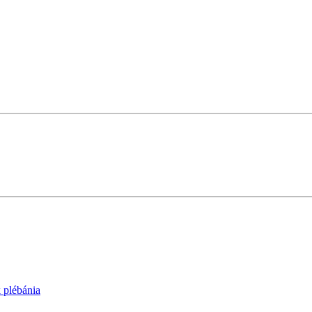
 plébánia