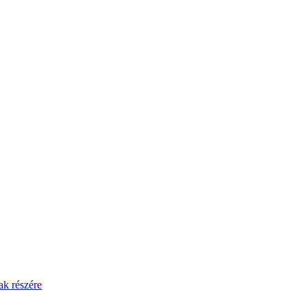
ak részére