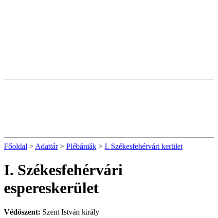
Főoldal
>
Adattár
>
Plébániák
>
I. Székesfehérvári kerület
I. Székesfehérvári
espereskerület
Védőszent:
Szent István király