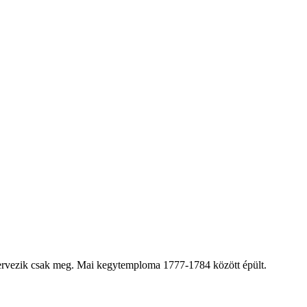
 szervezik csak meg. Mai kegytemploma 1777-1784 között épült.