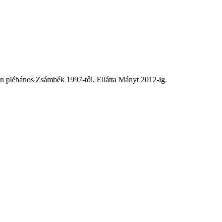
 plébános Zsámbék 1997-től. Ellátta Mányt 2012-ig.