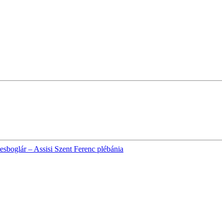
esboglár – Assisi Szent Ferenc plébánia