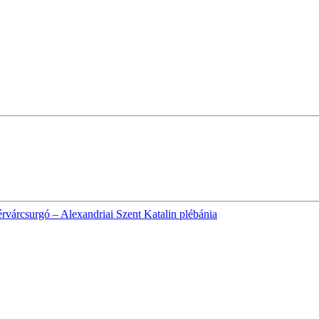
rvárcsurgó – Alexandriai Szent Katalin plébánia