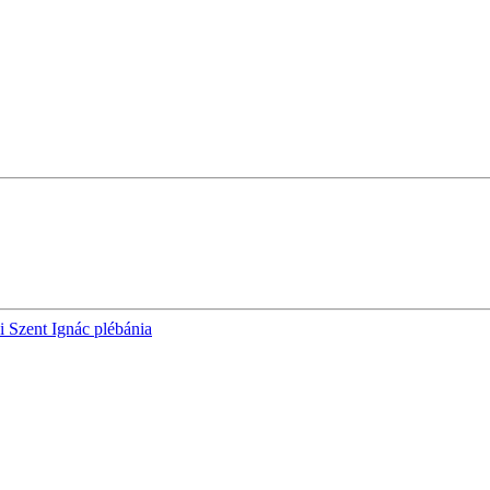
i Szent Ignác plébánia