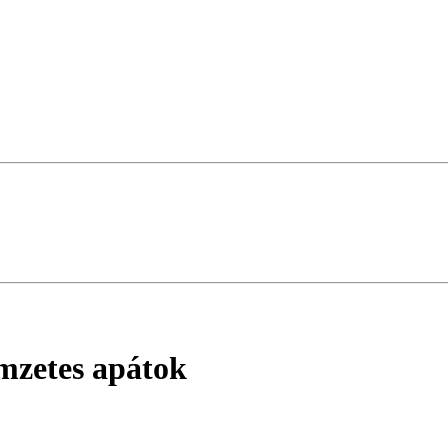
mzetes apátok