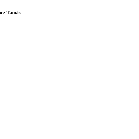
cz Tamás