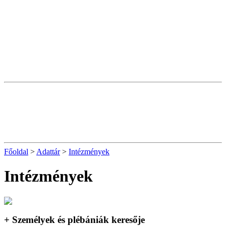
Főoldal
>
Adattár
>
Intézmények
Intézmények
+ Személyek és plébániák keresője