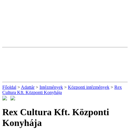
Főoldal
>
Adattár
>
Intézmények
>
Központi intézmények
>
Rex
Cultura Kft. Központi Konyhája
Rex Cultura Kft. Központi
Konyhája