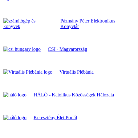
Pázmány Péter Elektronikus
Könyvtár
CSI - Magyarország
Virtuális Plébánia
HÁLÓ - Katolikus Közösségek Hálózata
Keresztény Élet Portál