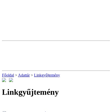
Főoldal
>
Adattár
>
Linkgyűjtemény
Linkgyűjtemény