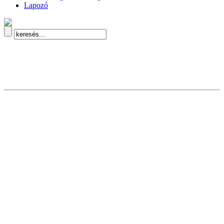
Lapozó