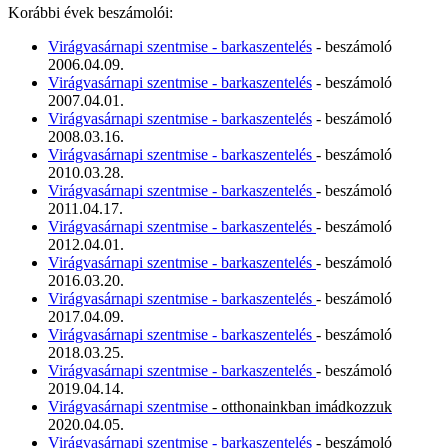
Korábbi évek beszámolói:
Virágvasárnapi szentmise - barkaszentelés
- beszámoló
2006.04.09.
Virágvasárnapi szentmise - barkaszentelés
- beszámoló
2007.04.01.
Virágvasárnapi szentmise - barkaszentelés
- beszámoló
2008.03.16.
Virágvasárnapi szentmise - barkaszentelés
- beszámoló
2010.03.28.
Virágvasárnapi szentmise - barkaszentelés
- beszámoló
2011.04.17.
Virágvasárnapi szentmise - barkaszentelés
- beszámoló
2012.04.01.
Virágvasárnapi szentmise - barkaszentelés
- beszámoló
2016.03.20.
Virágvasárnapi szentmise - barkaszentelés
- beszámoló
2017.04.09.
Virágvasárnapi szentmise - barkaszentelés
- beszámoló
2018.03.25.
Virágvasárnapi szentmise - barkaszentelés
- beszámoló
2019.04.14.
Virágvasárnapi szentmise
- otthonainkban imádkozzuk
2020.04.05.
Virágvasárnapi szentmise - barkaszentelés
- beszámoló