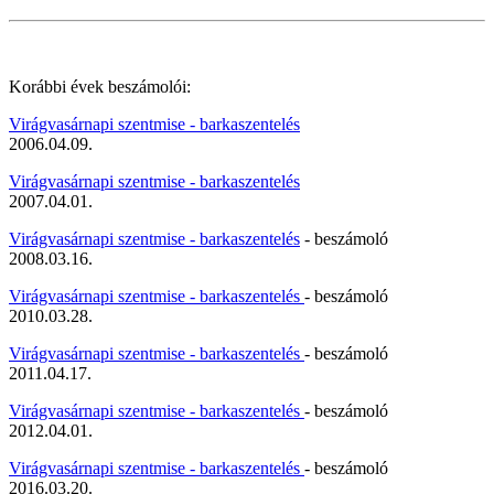
Korábbi évek beszámolói:
Virágvasárnapi szentmise - barkaszentelés
2006.04.09.
Virágvasárnapi szentmise - barkaszentelés
2007.04.01.
Virágvasárnapi szentmise - barkaszentelés
- beszámoló
2008.03.16.
Virágvasárnapi szentmise - barkaszentelés
- beszámoló
2010.03.28.
Virágvasárnapi szentmise - barkaszentelés
- beszámoló
2011.04.17.
Virágvasárnapi szentmise - barkaszentelés
- beszámoló
2012.04.01.
Virágvasárnapi szentmise - barkaszentelés
- beszámoló
2016.03.20.