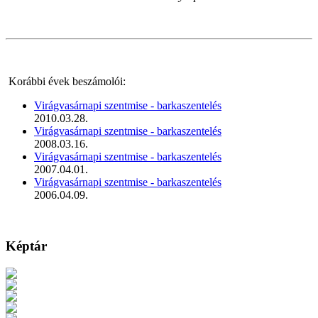
Korábbi évek beszámolói:
Virágvasárnapi szentmise - barkaszentelés
2010.03.28.
Virágvasárnapi szentmise - barkaszentelés
2008.03.16.
Virágvasárnapi szentmise - barkaszentelés
2007.04.01.
Virágvasárnapi szentmise - barkaszentelés
2006.04.09.
Képtár