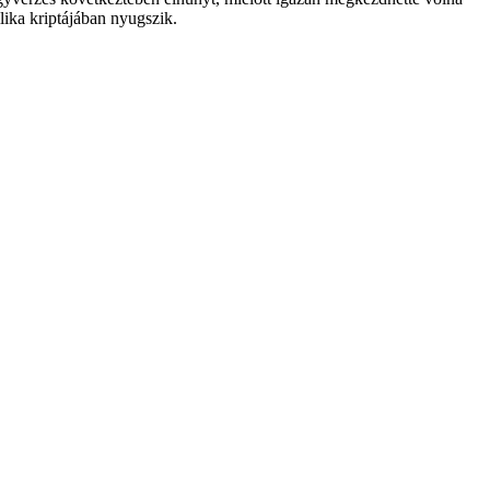
ika kriptájában nyugszik.