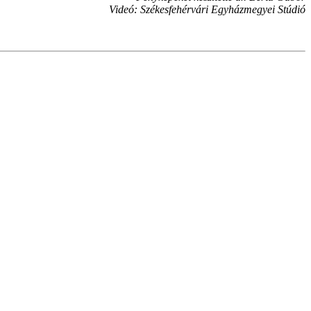
Videó: Székesfehérvári Egyházmegyei Stúdió