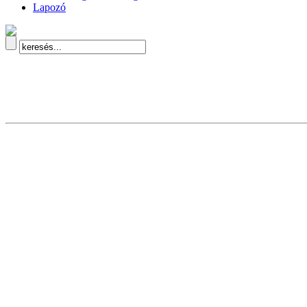
Lapozó