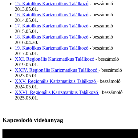
15. Katolikus Karizmatikus Találkozó
- beszámoló
2013.05.01.
16. Katolikus Karizmatikus Találkozó
- beszámoló
2014.05.01.
17. Katolikus Karizmatikus Találkozó
- beszámoló
2015.05.01.
18. Katolikus Karizmatikus Találkozó
- beszámoló
2016.04.30.
19. Katolikus Karizmatikus Találkozó
- beszámoló
2017.05.01.
XXI. Regionális Karizmatikus Találkozó
- beszámoló
2019.05.01.
XXIV. Regionális Karizmatikus Találkozó
- beszámoló
2023.05.01.
XXV. Regionális Karizmatikus Találkozó
- beszámoló
2024.05.01.
XXVI. Regionális Karizmatikus Találkozó
- beszámoló
2025.05.01.
Kapcsolódó videóanyag