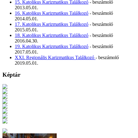
15. Katolikus Karizmatikus Találkozó
- beszámoló
2013.05.01.
16. Katolikus Karizmatikus Találkozó
- beszámoló
2014.05.01.
17. Katolikus Karizmatikus Találkozó
- beszámoló
2015.05.01.
18. Katolikus Karizmatikus Találkozó
- beszámoló
2016.04.30.
19. Katolikus Karizmatikus Találkozó
- beszámoló
2017.05.01.
XXI. Regionális Karizmatikus Találkozó
- beszámoló
2019.05.01.
Képtár