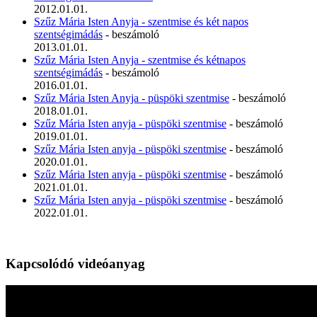
2012.01.01.
Szűz Mária Isten Anyja - szentmise és két napos
szentségimádás
- beszámoló
2013.01.01.
Szűz Mária Isten Anyja - szentmise és kétnapos
szentségimádás
- beszámoló
2016.01.01.
Szűz Mária Isten Anyja - püspöki szentmise
- beszámoló
2018.01.01.
Szűz Mária Isten anyja - püspöki szentmise
- beszámoló
2019.01.01.
Szűz Mária Isten anyja - püspöki szentmise
- beszámoló
2020.01.01.
Szűz Mária Isten anyja - püspöki szentmise
- beszámoló
2021.01.01.
Szűz Mária Isten anyja - püspöki szentmise
- beszámoló
2022.01.01.
Kapcsolódó videóanyag