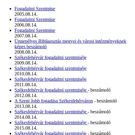
Fogadalmi Szentmise
2005.08.14.
Fogadalmi Szentmise
2006.08.14.
Fogadalmi Szentmise
2007.08.14.
Ünnepélyes Bibliaosztás megyei és városi intézményeknek
képes beszámoló
2008.08.14.
Székesfehérvár fogadalmi szentmiséje
2009.08.14.
Székesfehérvár fogadalmi szentmiséje
2010.08.14.
Székesfehérvár fogadalmi szentmiséje
2011.08.14.
Székesfehérvár fogadalmi szentmiséje
- beszámoló
2012.08.14.
A Szent Jobb fogadása Székesfehérváron
- beszámoló
2013.08.14.
Székesfehérvár fogadalmi szentmiséje
- beszámoló
2014.08.14.
Székesfehérvár fogadalmi szentmiséje
- beszámoló
2015.08.14.
Székesfehérvár fogadalmi szentmiséje
- beszámoló