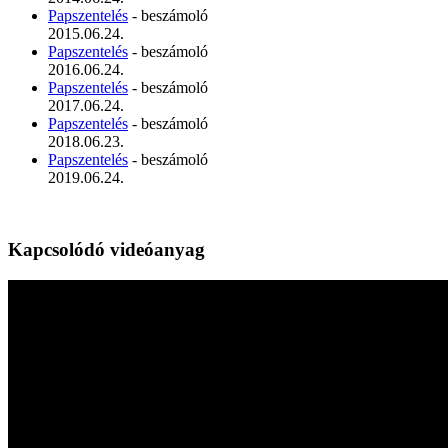
Papszentelés
- beszámoló
2015.06.24.
Papszentelés
- beszámoló
2016.06.24.
Papszentelés
- beszámoló
2017.06.24.
Papszentelés
- beszámoló
2018.06.23.
Papszentelés
- beszámoló
2019.06.24.
Kapcsolódó videóanyag