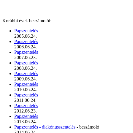
Korábbi évek beszámolói:
Papszentelés
2005.06.24.
Papszentelés
2006.06.24.
Papszentelés
2007.06.23.
Papszentelés
2008.06.24.
Papszentelés
2009.06.24.
Papszentelés
2010.06.24.
Papszentelés
2011.06.24.
Papszentelés
2012.06.23.
Papszentelés
2013.06.24.
Papszentelés - diakónusszentelés
- beszámoló
2014.06.24.