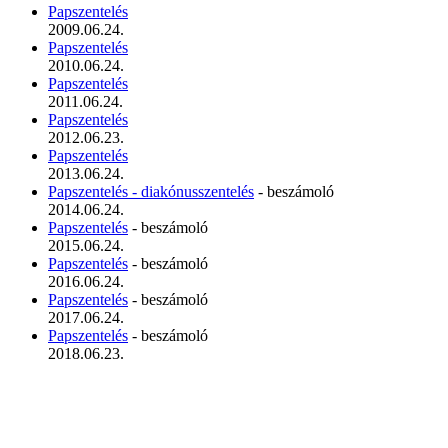
Papszentelés
2009.06.24.
Papszentelés
2010.06.24.
Papszentelés
2011.06.24.
Papszentelés
2012.06.23.
Papszentelés
2013.06.24.
Papszentelés - diakónusszentelés
- beszámoló
2014.06.24.
Papszentelés
- beszámoló
2015.06.24.
Papszentelés
- beszámoló
2016.06.24.
Papszentelés
- beszámoló
2017.06.24.
Papszentelés
- beszámoló
2018.06.23.