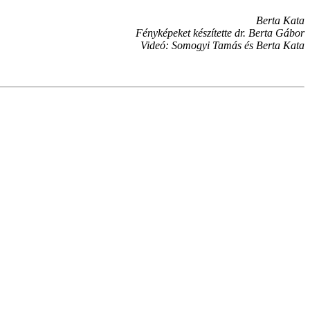
Berta Kata
Fényképeket készítette dr. Berta Gábor
Videó: Somogyi Tamás és Berta Kata