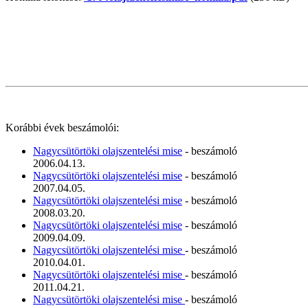
Korábbi évek beszámolói:
Nagycsütörtöki olajszentelési mise
- beszámoló
2006.04.13.
Nagycsütörtöki olajszentelési mise
- beszámoló
2007.04.05.
Nagycsütörtöki olajszentelési mise
- beszámoló
2008.03.20.
Nagycsütörtöki olajszentelési mise
- beszámoló
2009.04.09.
Nagycsütörtöki olajszentelési mise
- beszámoló
2010.04.01.
Nagycsütörtöki olajszentelési mise
- beszámoló
2011.04.21.
Nagycsütörtöki olajszentelési mise
- beszámoló