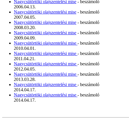
Nagycsütörtöki olajszentelési mise
- beszámoló
2006.04.13.
Nagycsütörtöki olajszentelési mise
- beszámoló
2007.04.05.
Nagycsütörtöki olajszentelési mise
- beszámoló
2008.03.20.
Nagycsütörtöki olajszentelési mise
- beszámoló
2009.04.09.
Nagycsütörtöki olajszentelési mise
- beszámoló
2010.04.01.
Nagycsütörtöki olajszentelési mise
- beszámoló
2011.04.21.
Nagycsütörtöki olajszentelési mise
- beszámoló
2012.04.05.
Nagycsütörtöki olajszentelési mise
- beszámoló
2013.03.28.
Nagycsütörtöki olajszentelési mise
- beszámoló
2014.04.17.
Nagycsütörtöki olajszentelési mise
- beszámoló
2014.04.17.