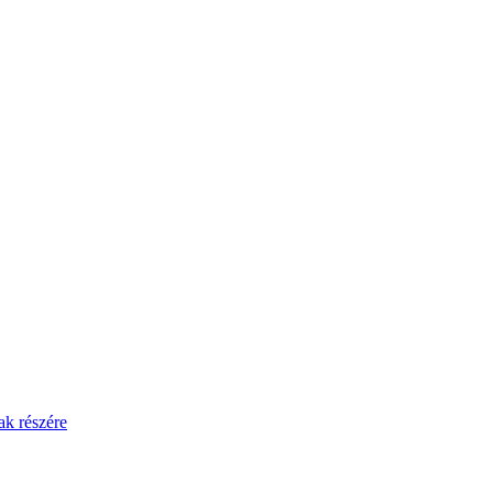
ak részére