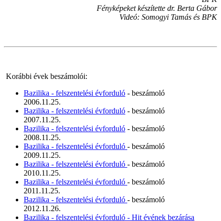
Fényképeket készítette dr. Berta Gábor
Videó: Somogyi Tamás és BPK
Korábbi évek beszámolói:
Bazilika - felszentelési évforduló
- beszámoló
2006.11.25.
Bazilika - felszentelési évforduló
- beszámoló
2007.11.25.
Bazilika - felszentelési évforduló
- beszámoló
2008.11.25.
Bazilika - felszentelési évforduló
- beszámoló
2009.11.25.
Bazilika - felszentelési évforduló
- beszámoló
2010.11.25.
Bazilika - felszentelési évforduló
- beszámoló
2011.11.25.
Bazilika - felszentelési évforduló
- beszámoló
2012.11.26.
Bazilika - felszentelési évforduló - Hit évének bezárása