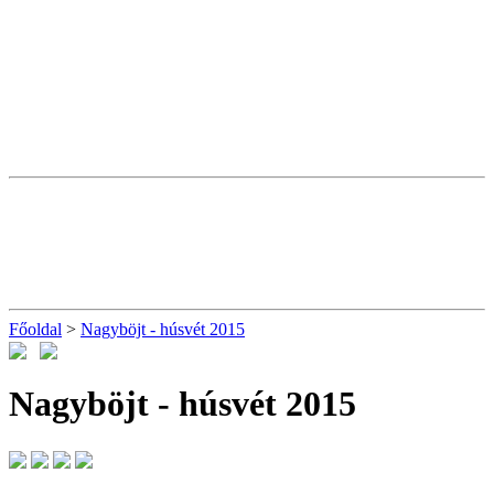
Főoldal
>
Nagyböjt - húsvét 2015
Nagyböjt - húsvét 2015