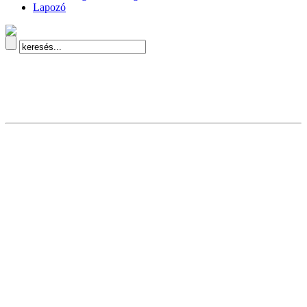
Lapozó