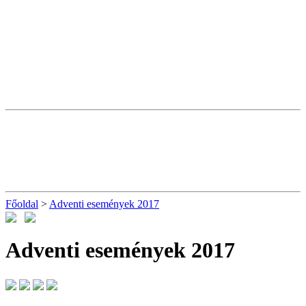
Főoldal
>
Adventi események 2017
Adventi események 2017