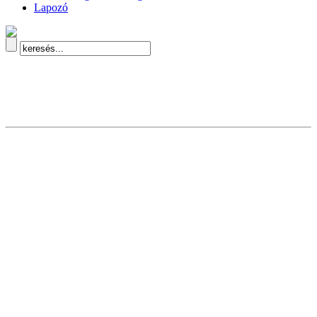
Lapozó