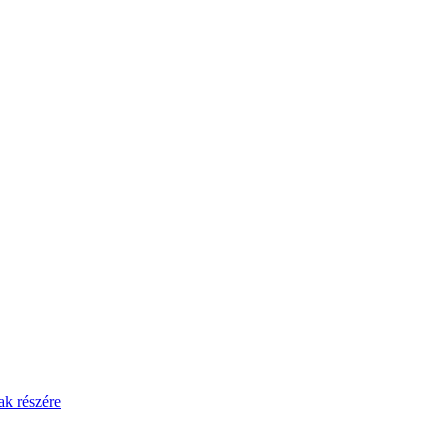
ak részére