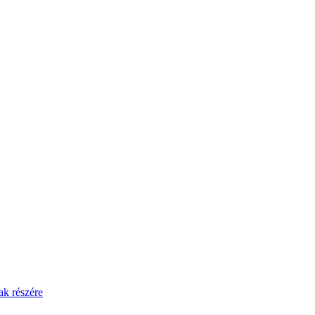
ak részére