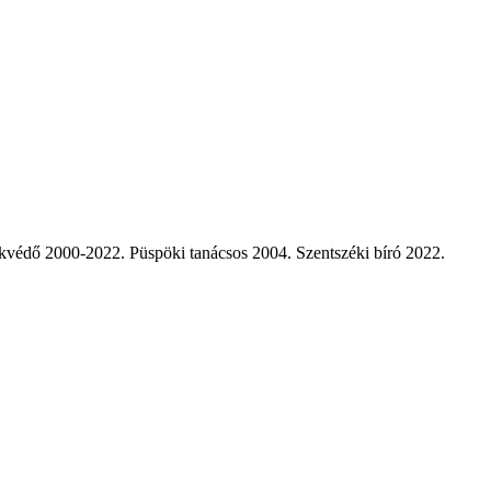
kvédő 2000-2022. Püspöki tanácsos 2004. Szentszéki bíró 2022.