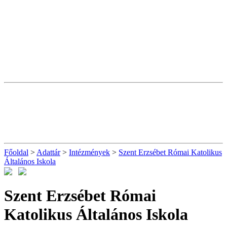
Főoldal
>
Adattár
>
Intézmények
>
Szent Erzsébet Római Katolikus
Általános Iskola
Szent Erzsébet Római
Katolikus Általános Iskola