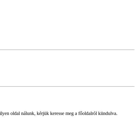
lyen oldal nálunk, kérjük keresse meg a főoldalról kiindulva.