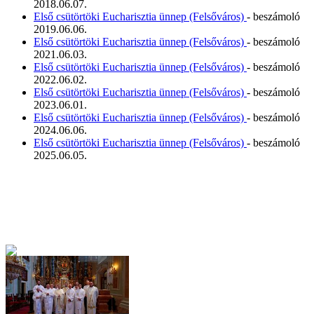
2018.06.07.
Első csütörtöki Eucharisztia ünnep (Felsőváros)
- beszámoló
2019.06.06.
Első csütörtöki Eucharisztia ünnep (Felsőváros)
- beszámoló
2021.06.03.
Első csütörtöki Eucharisztia ünnep (Felsőváros)
- beszámoló
2022.06.02.
Első csütörtöki Eucharisztia ünnep (Felsőváros)
- beszámoló
2023.06.01.
Első csütörtöki Eucharisztia ünnep (Felsőváros)
- beszámoló
2024.06.06.
Első csütörtöki Eucharisztia ünnep (Felsőváros)
- beszámoló
2025.06.05.