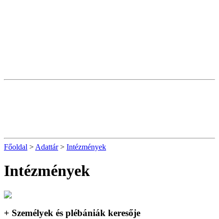
Főoldal
>
Adattár
>
Intézmények
Intézmények
+ Személyek és plébániák keresője