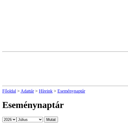
Főoldal
>
Adattár
>
Híreink
>
Eseménynaptár
Eseménynaptár