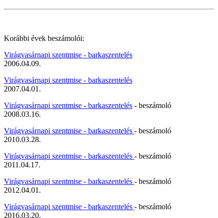
Korábbi évek beszámolói:
Virágvasárnapi szentmise - barkaszentelés
2006.04.09.
Virágvasárnapi szentmise - barkaszentelés
2007.04.01.
Virágvasárnapi szentmise - barkaszentelés
- beszámoló
2008.03.16.
Virágvasárnapi szentmise - barkaszentelés
- beszámoló
2010.03.28.
Virágvasárnapi szentmise - barkaszentelés
- beszámoló
2011.04.17.
Virágvasárnapi szentmise - barkaszentelés
- beszámoló
2012.04.01.
Virágvasárnapi szentmise - barkaszentelés
- beszámoló
2016.03.20.