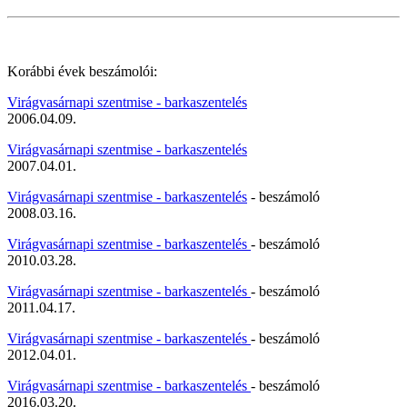
Korábbi évek beszámolói:
Virágvasárnapi szentmise - barkaszentelés
2006.04.09.
Virágvasárnapi szentmise - barkaszentelés
2007.04.01.
Virágvasárnapi szentmise - barkaszentelés
- beszámoló
2008.03.16.
Virágvasárnapi szentmise - barkaszentelés
- beszámoló
2010.03.28.
Virágvasárnapi szentmise - barkaszentelés
- beszámoló
2011.04.17.
Virágvasárnapi szentmise - barkaszentelés
- beszámoló
2012.04.01.
Virágvasárnapi szentmise - barkaszentelés
- beszámoló
2016.03.20.