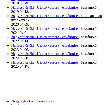
2018.03.29.
Nagycsütörtöki - Utolsó vacsora - emlékmise
- beszámoló
2019.04.18.
Nagycsütörtöki - Utolsó vacsora - emlékmise
- otthonainkban
imádkozzuk
2020.04.09.
Nagycsütörtöki - Utolsó vacsora - emlékmise
- beszámoló
2021.04.01.
Nagycsütörtöki - Utolsó vacsora - emlékmise
- beszámoló
2022.04.14.
Nagycsütörtöki - Utolsó vacsora - emlékmise
- beszámoló
2023.04.06.
Nagycsütörtöki - Utolsó vacsora - emlékmise
- beszámoló
2024.03.28.
Nagycsütörtöki - Utolsó vacsora - emlékmise
- beszámoló
2025.04.17.
Nagyböjti időszak eseményei