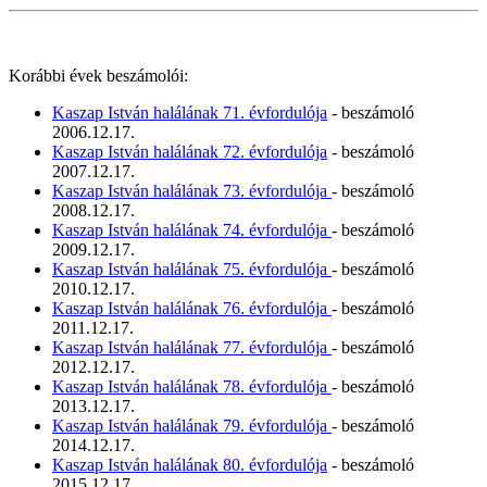
Korábbi évek beszámolói:
Kaszap István halálának 71. évfordulója
- beszámoló
2006.12.17.
Kaszap István halálának 72. évfordulója
- beszámoló
2007.12.17.
Kaszap István halálának 73. évfordulója
- beszámoló
2008.12.17.
Kaszap István halálának 74. évfordulója
- beszámoló
2009.12.17.
Kaszap István halálának 75. évfordulója
- beszámoló
2010.12.17.
Kaszap István halálának 76. évfordulója
- beszámoló
2011.12.17.
Kaszap István halálának 77. évfordulója
- beszámoló
2012.12.17.
Kaszap István halálának 78. évfordulója
- beszámoló
2013.12.17.
Kaszap István halálának 79. évfordulója
- beszámoló
2014.12.17.
Kaszap István halálának 80. évfordulója
- beszámoló
2015.12.17.