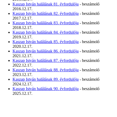
Kaszap István halálának 81. évfordulója
- beszámoló
2016.12.17.
Kaszap István halálának 82. évfordulója
- beszámoló
2017.12.17.
Kaszap István halálának 83. évfordulója
- beszámoló
2018.12.17.
Kaszap István halálának 84. évfordulója
- beszámoló
2019.12.17.
Kaszap István halálának 85. évfordulója
- beszámoló
2020.12.17.
Kaszap István halálának 86. évfordulója
- beszámoló
2021.12.17.
Kaszap István halálának 87. évfordulója
- beszámoló
2022.12.17.
Kaszap István halálának 88. évfordulója
- beszámoló
2023.12.17.
Kaszap István halálának 89. évfordulója
- beszámoló
2024.12.17.
Kaszap István halálának 90. évfordulója
- beszámoló
2025.12.17.