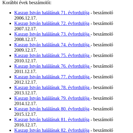
Korábbi évek beszámolói:
Kaszap István halálának 71. évfordulója
- beszámoló
2006.12.17.
Kaszap István halálának 72. évfordulója
- beszámoló
2007.12.17.
Kaszap István halálának 73. évfordulója
- beszámoló
2008.12.17.
Kaszap István halálának 74. évfordulója
- beszámoló
2009.12.17.
Kaszap István halálának 75. évfordulója
- beszámoló
2010.12.17.
Kaszap István halálának 76. évfordulója
- beszámoló
2011.12.17.
Kaszap István halálának 77. évfordulója
- beszámoló
2012.12.17.
Kaszap István halálának 78. évfordulója
- beszámoló
2013.12.17.
Kaszap István halálának 79. évfordulója
- beszámoló
2014.12.17.
Kaszap István halálának 80. évfordulója
- beszámoló
2015.12.17.
Kaszap István halálának 81. évfordulója
- beszámoló
2016.12.17.
Kaszap István halálának 82. évfordulója
- beszámoló